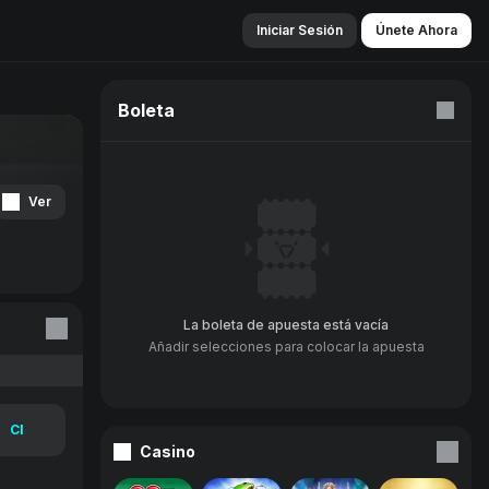
Iniciar Sesión
Únete Ahora
Boleta
Ver
La boleta de apuesta está vacía
Añadir selecciones para colocar la apuesta
CI
Casino