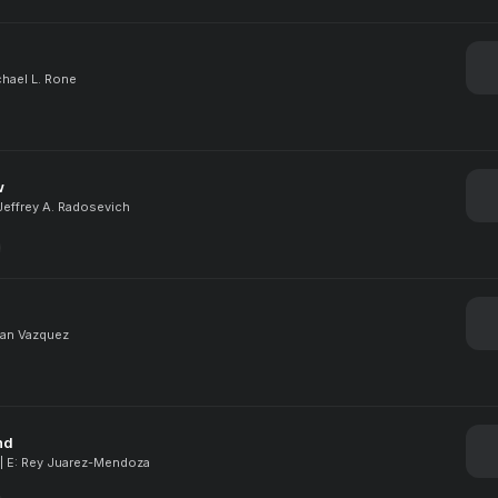
s
ichael L. Rone
w
: Jeffrey A. Radosevich
Ivan Vazquez
nd
 | E: Rey Juarez-Mendoza