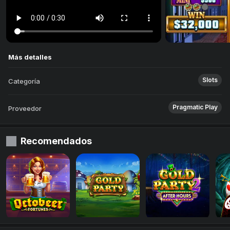
Más detalles
Slots
Categoría
Pragmatic Play
Proveedor
Recomendados
Octobeer Fortunes
Gold Party
Gold Party 2 After Hou
Que