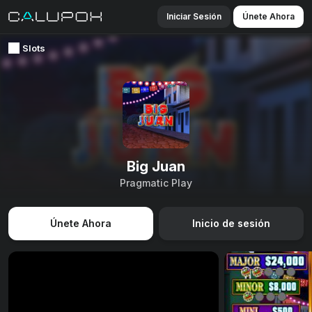
Iniciar Sesión
Únete Ahora
Slots
Big Juan
Pragmatic Play
Únete Ahora
Inicio de sesión