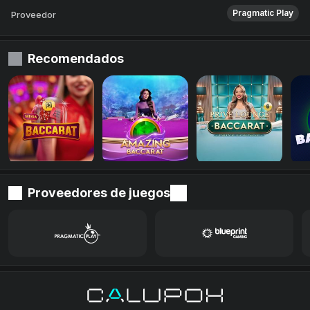
Pragmatic Play
Proveedor
Recomendados
Mega Baccarat
Amazing Baccarat
Privé Lounge Baccarat
Bac
Proveedores de juegos