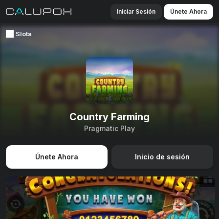
Iniciar Sesión
Únete Ahora
Slots
Country Farming
Pragmatic Play
Únete Ahora
Inicio de sesión