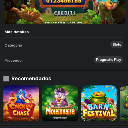
Más detalles
Slots
Categoría
Pragmatic Play
Proveedor
Recomendados
Chicken Chase
Moleionaire
Barn Festival
Gor