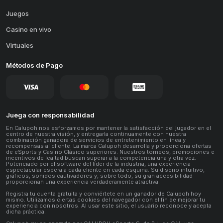
Juegos
Casino en vivo
Virtuales
Métodos de Pago
Juega con responsabilidad
En Calupoh nos esforzamos por mantener la satisfacción del jugador en el
centro de nuestra visión, y entregarla continuamente con nuestra
combinación ganadora de servicios de entretenimiento en línea y
recompensas al cliente. La marca Calupoh desarrolla y proporciona ofertas
de eSports y Casino Clásico superiores. Nuestros torneos, promociones e
incentivos de lealtad buscan superar a la competencia una y otra vez.
Potenciado por el software del líder de la industria, una experiencia
espectacular espera a cada cliente en cada esquina. Su diseño intuitivo,
gráficos, sonidos cautivadores y, sobre todo, su gran accesibilidad
proporcionan una experiencia verdaderamente atractiva.
Registra tu cuenta gratuita y conviértete en un ganador de Calupoh hoy
mismo. Utilizamos ciertas cookies del navegador con el fin de mejorar tu
experiencia con nosotros. Al usar este sitio, el usuario reconoce y acepta
dicha práctica.