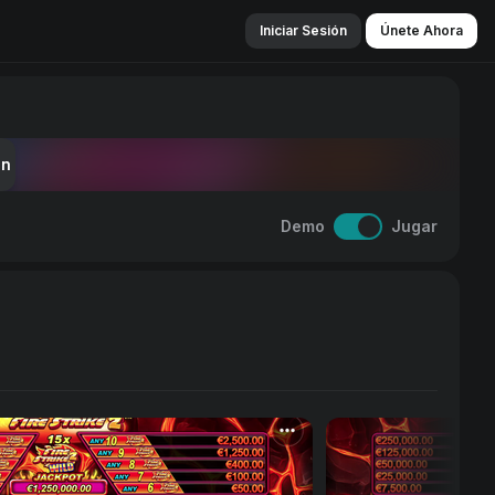
Iniciar Sesión
Únete Ahora
ón
Demo
Jugar
Use setting