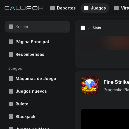
Deportes
Juegos
Vir
Buscar
/
Slots
Página Principal
Recompensas
Juegos
Máquinas de Juego
Fire Strik
Pragmatic Pl
Juegos nuevos
Ruleta
Blackjack