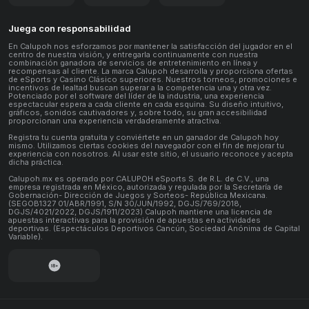
Juega con responsabilidad
En Calupoh nos esforzamos por mantener la satisfacción del jugador en el
centro de nuestra visión, y entregarla continuamente con nuestra
combinación ganadora de servicios de entretenimiento en línea y
recompensas al cliente. La marca Calupoh desarrolla y proporciona ofertas
de eSports y Casino Clásico superiores. Nuestros torneos, promociones e
incentivos de lealtad buscan superar a la competencia una y otra vez.
Potenciado por el software del líder de la industria, una experiencia
espectacular espera a cada cliente en cada esquina. Su diseño intuitivo,
gráficos, sonidos cautivadores y, sobre todo, su gran accesibilidad
proporcionan una experiencia verdaderamente atractiva.
Registra tu cuenta gratuita y conviértete en un ganador de Calupoh hoy
mismo. Utilizamos ciertas cookies del navegador con el fin de mejorar tu
experiencia con nosotros. Al usar este sitio, el usuario reconoce y acepta
dicha práctica.
Calupoh.mx es operado por CALUPOH eSports S. de R.L. de C.V., una
empresa registrada en México, autorizada y regulada por la Secretaría de
Gobernación- Dirección de Juegos y Sorteos- República Mexicana.
(SEGOB1327 01/ABR/1991, S/N 30/JUN/1992, DGJS/769/2018,
DGJS/4021/2022, DGJS/1911/2023) Calupoh mantiene una licencia de
apuestas interactivas para la provisión de apuestas en actividades
deportivas. (Espectáculos Deportivos Cancún, Sociedad Anónima de Capital
Variable).