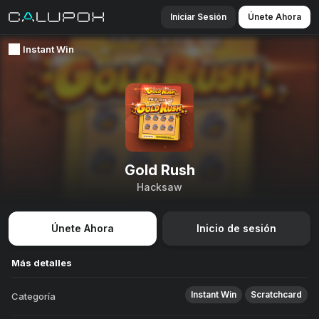
Iniciar Sesión
Únete Ahora
Instant Win
Gold Rush
Hacksaw
Únete Ahora
Inicio de sesión
Más detalles
Instant Win
Scratchcard
Categoría