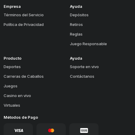
Empresa
Ayuda
Términos del Servicio
Depósitos
Política de Privacidad
Retiros
Reglas
Juego Responsable
Producto
Ayuda
Deportes
Soporte en vivo
Carreras de Caballos
Contáctanos
Juegos
Casino en vivo
Virtuales
Métodos de Pago