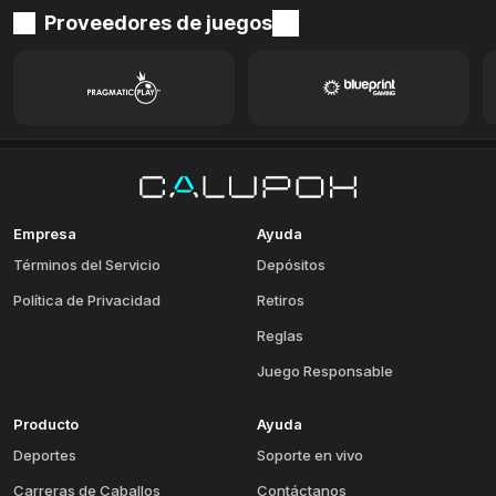
Proveedores de juegos
Empresa
Ayuda
Términos del Servicio
Depósitos
Política de Privacidad
Retiros
Reglas
Juego Responsable
Producto
Ayuda
Deportes
Soporte en vivo
Carreras de Caballos
Contáctanos