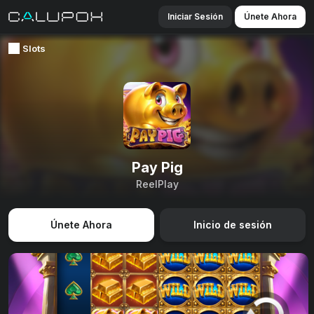
Iniciar Sesión
Únete Ahora
Slots
Pay Pig
ReelPlay
Únete Ahora
Inicio de sesión