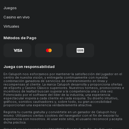
Juegos
Casino en vivo
Virtuales
Métodos de Pago
Juega con responsabilidad
En Calupoh nos esforzamos por mantener la satisfacción del jugador en el
centro de nuestra visión, y entregarla continuamente con nuestra
combinación ganadora de servicios de entretenimiento en línea y
recompensas al cliente. La marca Calupoh desarrolla y proporciona ofertas
de eSports y Casino Clásico superiores. Nuestros torneos, promociones e
incentivos de lealtad buscan superar a la competencia una y otra vez.
Potenciado por el software del líder de la industria, una experiencia
espectacular espera a cada cliente en cada esquina. Su diseño intuitivo,
gráficos, sonidos cautivadores y, sobre todo, su gran accesibilidad
proporcionan una experiencia verdaderamente atractiva.
Registra tu cuenta gratuita y conviértete en un ganador de Calupoh hoy
mismo. Utilizamos ciertas cookies del navegador con el fin de mejorar tu
experiencia con nosotros. Al usar este sitio, el usuario reconoce y acepta
dicha práctica.