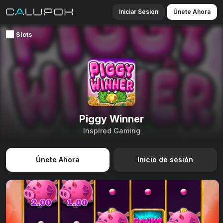
Iniciar Sesión
Únete Ahora
Slots
Piggy Winner
Inspired Gaming
Únete Ahora
Inicio de sesión