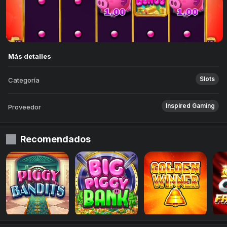
Más detalles
Slots
Categoría
Inspired Gaming
Proveedor
Recomendados
Piggy Bandits
Big Piggy Bank
Golden Winner
Gol