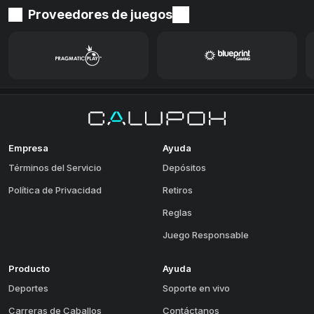
Proveedores de juegos
Empresa
Ayuda
Términos del Servicio
Depósitos
Política de Privacidad
Retiros
Reglas
Juego Responsable
Producto
Ayuda
Deportes
Soporte en vivo
Carreras de Caballos
Contáctanos