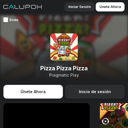
Iniciar Sesión
Únete Ahora
Slots
Pizza Pizza Pizza
Pragmatic Play
Únete Ahora
Inicio de sesión