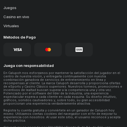
Juegos
Casino en vivo
Virtuales
Métodos de Pago
Juega con responsabilidad
En Calupoh nos esforzamos por mantener la satisfacción del jugador en el
centro de nuestra visión, y entregarla continuamente con nuestra
combinación ganadora de servicios de entretenimiento en línea y
recompensas al cliente. La marca Calupoh desarrolla y proporciona ofertas
de eSports y Casino Clásico superiores. Nuestros torneos, promociones e
incentivos de lealtad buscan superar a la competencia una y otra vez.
Potenciado por el software del líder de la industria, una experiencia
espectacular espera a cada cliente en cada esquina. Su diseño intuitivo,
gráficos, sonidos cautivadores y, sobre todo, su gran accesibilidad
proporcionan una experiencia verdaderamente atractiva.
Registra tu cuenta gratuita y conviértete en un ganador de Calupoh hoy
mismo. Utilizamos ciertas cookies del navegador con el fin de mejorar tu
experiencia con nosotros. Al usar este sitio, el usuario reconoce y acepta
dicha práctica.