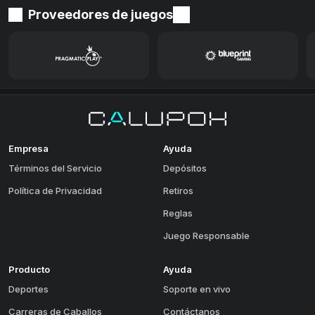
Proveedores de juegos
Empresa
Ayuda
Términos del Servicio
Depósitos
Política de Privacidad
Retiros
Reglas
Juego Responsable
Producto
Ayuda
Deportes
Soporte en vivo
Carreras de Caballos
Contáctanos