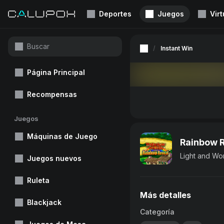
Deportes
Juegos
Vir
Buscar
/
Instant Win
Página Principal
Recompensas
Juegos
Máquinas de Juego
Rainbow R
Light and Wo
Juegos nuevos
Ruleta
Más detalles
Blackjack
Categoría