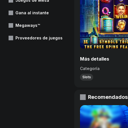
Juegos de Mesa
Gana al instante
Megaways™
Proveedores de juegos
Más detalles
Categoría
Slots
Recomendados