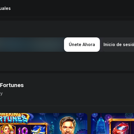
tuales
Únete Ahora
Inicio de sesi
 Fortunes
ay