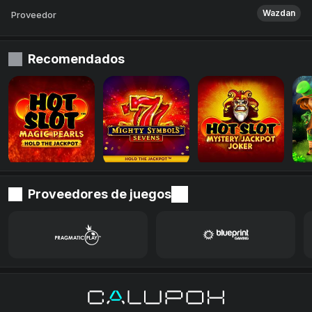
Wazdan
Proveedor
Recomendados
Hot Slot: Magic Pearls
Mighty Symbols Sevens
Hot Slot: Mystery Jac
Lar
Proveedores de juegos