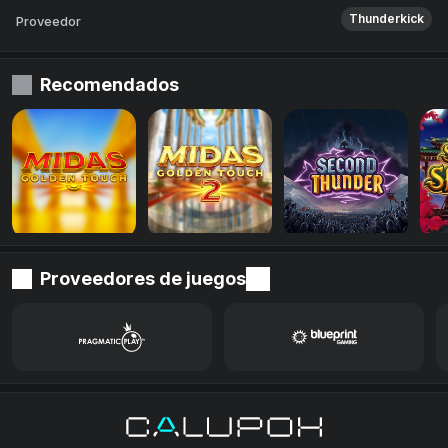
Thunderkick
Proveedor
Recomendados
Midas Golden Touch
Midas Golden Touch 2
Second Thunder
Swo
Proveedores de juegos