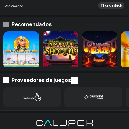
Thunderkick
Proveedor
Recomendados
Pyramyth
Sword of Shoguns
Hammerblaze
Mid
Proveedores de juegos