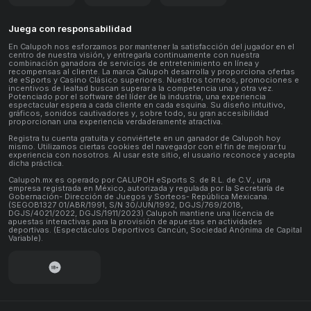
Juega con responsabilidad
En Calupoh nos esforzamos por mantener la satisfacción del jugador en el
centro de nuestra visión, y entregarla continuamente con nuestra
combinación ganadora de servicios de entretenimiento en línea y
recompensas al cliente. La marca Calupoh desarrolla y proporciona ofertas
de eSports y Casino Clásico superiores. Nuestros torneos, promociones e
incentivos de lealtad buscan superar a la competencia una y otra vez.
Potenciado por el software del líder de la industria, una experiencia
espectacular espera a cada cliente en cada esquina. Su diseño intuitivo,
gráficos, sonidos cautivadores y, sobre todo, su gran accesibilidad
proporcionan una experiencia verdaderamente atractiva.
Registra tu cuenta gratuita y conviértete en un ganador de Calupoh hoy
mismo. Utilizamos ciertas cookies del navegador con el fin de mejorar tu
experiencia con nosotros. Al usar este sitio, el usuario reconoce y acepta
dicha práctica.
Calupoh.mx es operado por CALUPOH eSports S. de R.L. de C.V., una
empresa registrada en México, autorizada y regulada por la Secretaría de
Gobernación- Dirección de Juegos y Sorteos- República Mexicana.
(SEGOB1327 01/ABR/1991, S/N 30/JUN/1992, DGJS/769/2018,
DGJS/4021/2022, DGJS/1911/2023) Calupoh mantiene una licencia de
apuestas interactivas para la provisión de apuestas en actividades
deportivas. (Espectáculos Deportivos Cancún, Sociedad Anónima de Capital
Variable).