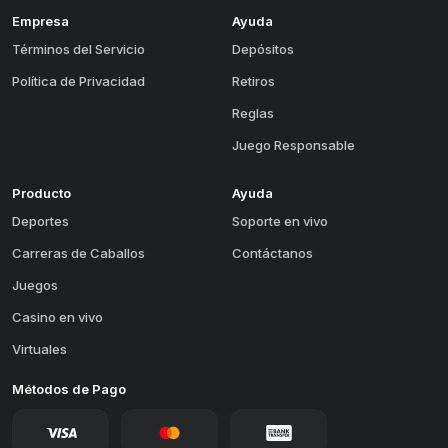
Empresa
Ayuda
Términos del Servicio
Depósitos
Política de Privacidad
Retiros
Reglas
Juego Responsable
Producto
Ayuda
Deportes
Soporte en vivo
Carreras de Caballos
Contáctanos
Juegos
Casino en vivo
Virtuales
Métodos de Pago