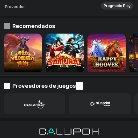
Pragmatic Play
Proveedor
Recomendados
Wild Wildebeest Wins
Samurai Code
Happy Hooves
Bom
Proveedores de juegos