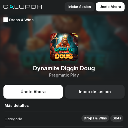
Iniciar Sesión
Únete Ahora
Drops & Wins
Dynamite Diggin Doug
Pragmatic Play
Únete Ahora
Inicio de sesión
Más detalles
Drops & Wins
Slots
Categoría