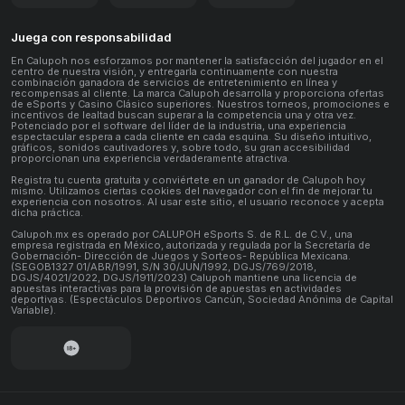
Juega con responsabilidad
En Calupoh nos esforzamos por mantener la satisfacción del jugador en el
centro de nuestra visión, y entregarla continuamente con nuestra
combinación ganadora de servicios de entretenimiento en línea y
recompensas al cliente. La marca Calupoh desarrolla y proporciona ofertas
de eSports y Casino Clásico superiores. Nuestros torneos, promociones e
incentivos de lealtad buscan superar a la competencia una y otra vez.
Potenciado por el software del líder de la industria, una experiencia
espectacular espera a cada cliente en cada esquina. Su diseño intuitivo,
gráficos, sonidos cautivadores y, sobre todo, su gran accesibilidad
proporcionan una experiencia verdaderamente atractiva.
Registra tu cuenta gratuita y conviértete en un ganador de Calupoh hoy
mismo. Utilizamos ciertas cookies del navegador con el fin de mejorar tu
experiencia con nosotros. Al usar este sitio, el usuario reconoce y acepta
dicha práctica.
Calupoh.mx es operado por CALUPOH eSports S. de R.L. de C.V., una
empresa registrada en México, autorizada y regulada por la Secretaría de
Gobernación- Dirección de Juegos y Sorteos- República Mexicana.
(SEGOB1327 01/ABR/1991, S/N 30/JUN/1992, DGJS/769/2018,
DGJS/4021/2022, DGJS/1911/2023) Calupoh mantiene una licencia de
apuestas interactivas para la provisión de apuestas en actividades
deportivas. (Espectáculos Deportivos Cancún, Sociedad Anónima de Capital
Variable).