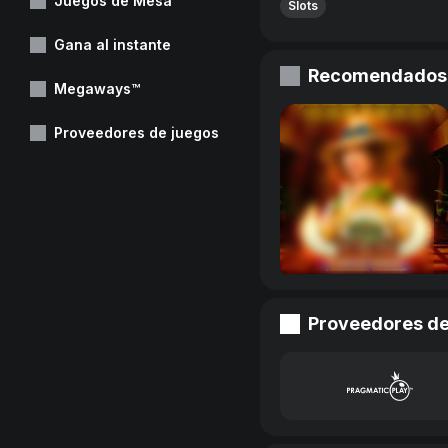
Juegos de Mesa
Slots
Gana al instante
Recomendados
Megaways™
Proveedores de juegos
Treasures of the Dead
Proveedores de