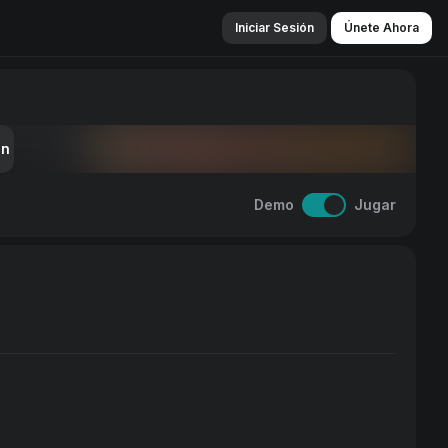
Iniciar Sesión
Únete Ahora
ón
Demo
Jugar
Use setting