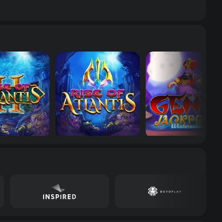
lantis 2
Rise of Atlantis
Genie Jackpots Wis