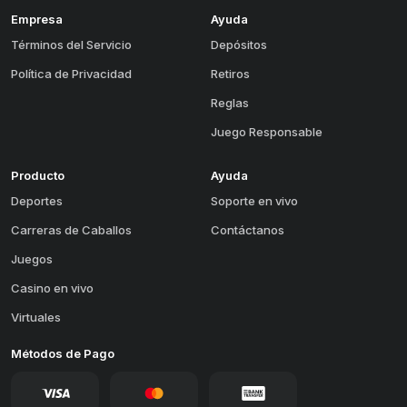
Empresa
Ayuda
Términos del Servicio
Depósitos
Política de Privacidad
Retiros
Reglas
Juego Responsable
Producto
Ayuda
Deportes
Soporte en vivo
Carreras de Caballos
Contáctanos
Juegos
Casino en vivo
Virtuales
Métodos de Pago