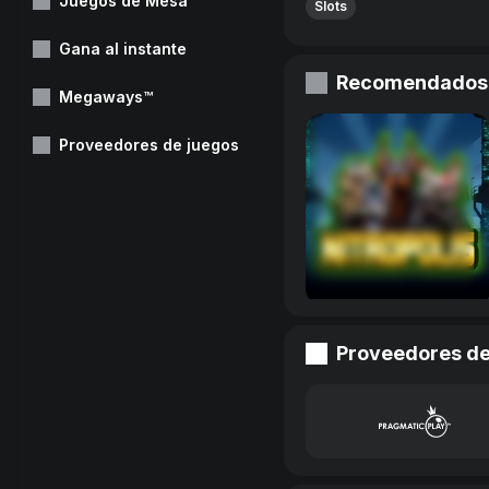
Juegos de Mesa
Slots
Gana al instante
Recomendados
Megaways™
Proveedores de juegos
Nitropolis
Proveedores de