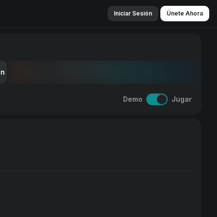
Iniciar Sesión
Únete Ahora
ón
Demo
Jugar
Use setting