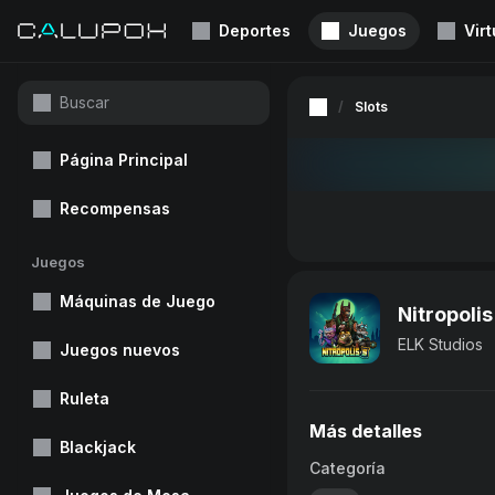
Deportes
Juegos
Vir
Buscar
/
Slots
Página Principal
Recompensas
Juegos
Máquinas de Juego
Nitropolis
ELK Studios
Juegos nuevos
Ruleta
Más detalles
Blackjack
Categoría