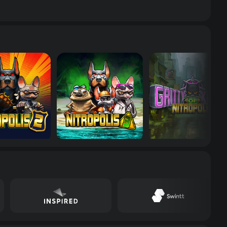
 2
Nitropolis 3
Gritty Kitty of Nitropo