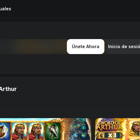
tuales
Únete Ahora
Inicio de sesi
Arthur