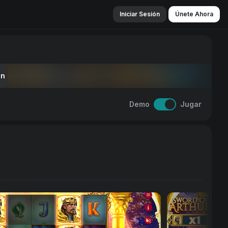
Iniciar Sesión
Únete Ahora
ón
Demo
Jugar
Use setting