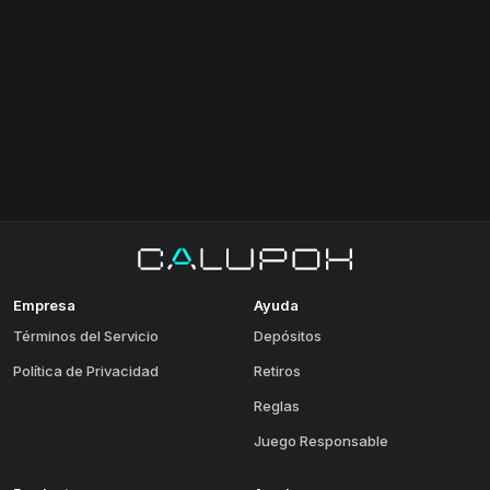
Empresa
Ayuda
Términos del Servicio
Depósitos
Política de Privacidad
Retiros
Reglas
Juego Responsable