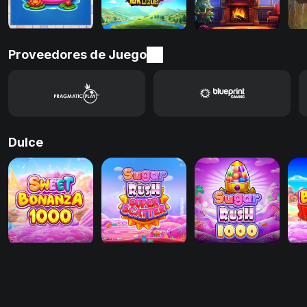
Quackers
Castle Cash 10K Ways
Santas Reel's
Odi
Proveedores de Juego
Dulce
Sweet Bonanza 1000
Sugar Rush Super Scatter
Sugar Rush 1000
Swe