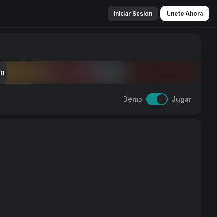
Iniciar Sesión
Únete Ahora
ón
Demo
Jugar
Use setting