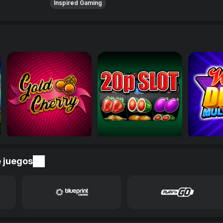
Inspired Gaming
r Drops
Gold Cherry
20p Slot
Wild Drop 
 juegos