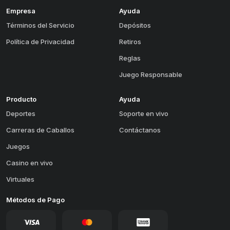
Empresa
Ayuda
Términos del Servicio
Depósitos
Política de Privacidad
Retiros
Reglas
Juego Responsable
Producto
Ayuda
Deportes
Soporte en vivo
Carreras de Caballos
Contáctanos
Juegos
Casino en vivo
Virtuales
Métodos de Pago