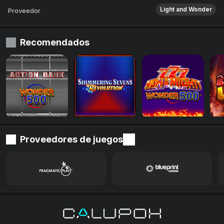
Light and Wonder
Proveedor
Recomendados
Action Bank Wonder 500
Shimmering Sevens Revolution
777 High and Mighty 
Red
Proveedores de juegos