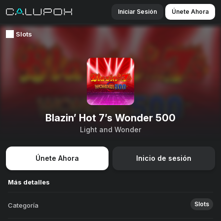
Iniciar Sesión
Únete Ahora
Slots
Blazin’ Hot 7’s Wonder 500
Light and Wonder
Únete Ahora
Inicio de sesión
Más detalles
Slots
Categoría