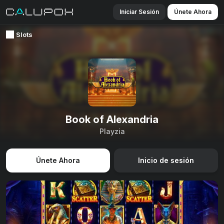
Iniciar Sesión
Únete Ahora
Slots
Book of Alexandria
Playzia
Únete Ahora
Inicio de sesión