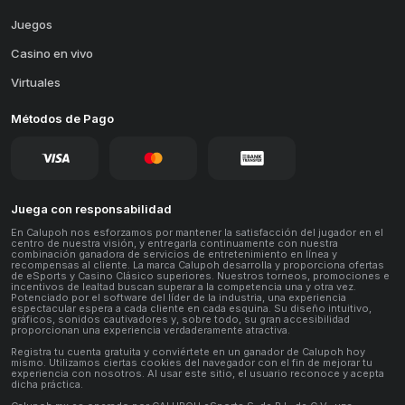
Juegos
Casino en vivo
Virtuales
Métodos de Pago
Juega con responsabilidad
En Calupoh nos esforzamos por mantener la satisfacción del jugador en el
centro de nuestra visión, y entregarla continuamente con nuestra
combinación ganadora de servicios de entretenimiento en línea y
recompensas al cliente. La marca Calupoh desarrolla y proporciona ofertas
de eSports y Casino Clásico superiores. Nuestros torneos, promociones e
incentivos de lealtad buscan superar a la competencia una y otra vez.
Potenciado por el software del líder de la industria, una experiencia
espectacular espera a cada cliente en cada esquina. Su diseño intuitivo,
gráficos, sonidos cautivadores y, sobre todo, su gran accesibilidad
proporcionan una experiencia verdaderamente atractiva.
Registra tu cuenta gratuita y conviértete en un ganador de Calupoh hoy
mismo. Utilizamos ciertas cookies del navegador con el fin de mejorar tu
experiencia con nosotros. Al usar este sitio, el usuario reconoce y acepta
dicha práctica.