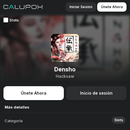
Iniciar Sesión
Únete Ahora
Slots
Densho
Hacksaw
Únete Ahora
Inicio de sesión
Más detalles
Slots
Categoría