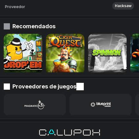
Hacksaw
Proveedor
Recomendados
Drop'em
Cash Quest
Spinman
Eye
Proveedores de juegos