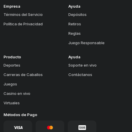
Empresa
Ayuda
Términos del Servicio
Depósitos
Política de Privacidad
Retiros
Reglas
Juego Responsable
Producto
Ayuda
Deportes
Soporte en vivo
Carreras de Caballos
Contáctanos
Juegos
Casino en vivo
Virtuales
Métodos de Pago