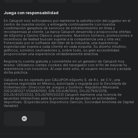
Juega con responsabilidad
En Calupoh nos esforzamos por mantener la satisfacción del jugador en el
centro de nuestra visión, y entregarla continuamente con nuestra
combinación ganadora de servicios de entretenimiento en línea y
recompensas al cliente. La marca Calupoh desarrolla y proporciona ofertas
de eSports y Casino Clásico superiores. Nuestros torneos, promociones e
incentivos de lealtad buscan superar a la competencia una y otra vez.
Potenciado por el software del líder de la industria, una experiencia
espectacular espera a cada cliente en cada esquina. Su diseño intuitivo,
gráficos, sonidos cautivadores y, sobre todo, su gran accesibilidad
proporcionan una experiencia verdaderamente atractiva.
Registra tu cuenta gratuita y conviértete en un ganador de Calupoh hoy
mismo. Utilizamos ciertas cookies del navegador con el fin de mejorar tu
experiencia con nosotros. Al usar este sitio, el usuario reconoce y acepta
dicha práctica.
Calupoh.mx es operado por CALUPOH eSports S. de R.L. de C.V., una
empresa registrada en México, autorizada y regulada por la Secretaría de
Gobernación- Dirección de Juegos y Sorteos- República Mexicana.
(SEGOB1327 01/ABR/1991, S/N 30/JUN/1992, DGJS/769/2018,
DGJS/4021/2022, DGJS/1911/2023) Calupoh mantiene una licencia de
apuestas interactivas para la provisión de apuestas en actividades
deportivas. (Espectáculos Deportivos Cancún, Sociedad Anónima de Capital
Variable).