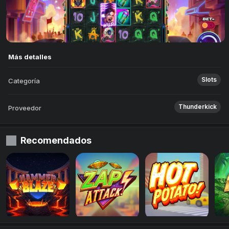
Más detalles
Slots
Categoría
Thunderkick
Proveedor
Recomendados
Hammerblaze
Zap Attack!
Hot Potato!
Rex