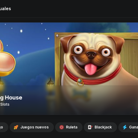
tuales
og House
Slots
go
Juegos nuevos
Ruleta
Blackjack
Gana