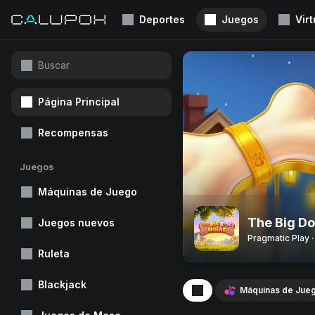
Deportes
Juegos
Vir
Buscar
Página Principal
Recompensas
Juegos
Máquinas de Juego
The Big D
Juegos nuevos
Pragmatic Play
Ruleta
Blackjack
Máquinas de Jue