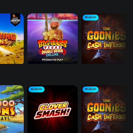
NUEVO
ns – Big Bass Jackpot Bonanza
Big Bass Vegas Double Down Deluxe
The Goonies Cash Infe
NUEVO
NUEVO