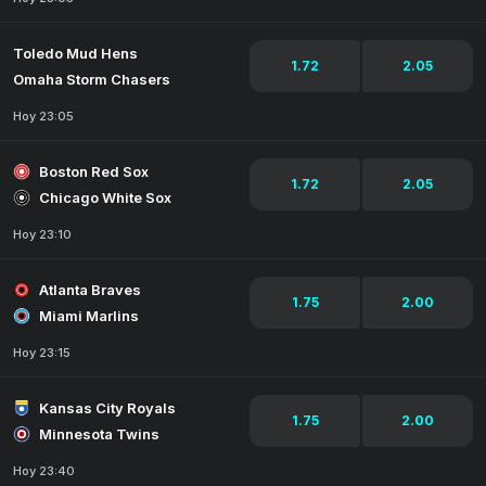
Toledo Mud Hens
1.72
2.05
Omaha Storm Chasers
Hoy 23:05
Boston Red Sox
1.72
2.05
Chicago White Sox
Hoy 23:10
Atlanta Braves
1.75
2.00
Miami Marlins
Hoy 23:15
Kansas City Royals
1.75
2.00
Minnesota Twins
Hoy 23:40