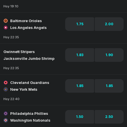
Hoy 19:10
Baltimore Orioles
1.75
2.00
Los Angeles Angels
Hoy 22:35
Gwinnett Stripers
1.83
1.90
Jacksonville Jumbo Shrimp
Hoy 22:35
Cleveland Guardians
1.85
1.85
New York Mets
Hoy 22:40
Philadelphia Phillies
1.50
2.50
Washington Nationals