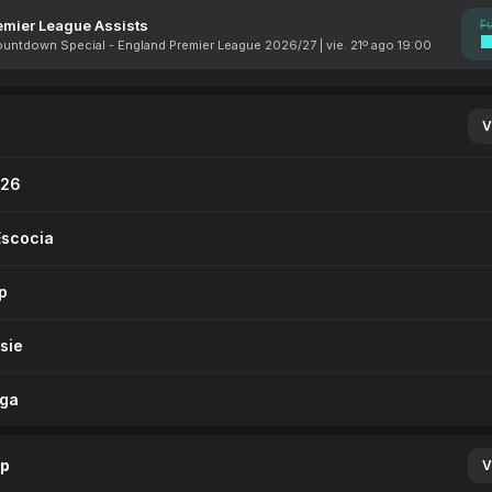
emier League Assists
F
untdown Special - England Premier League 2026/27 | vie. 21º ago 19:00
V
026
Escocia
p
sie
iga
ip
V