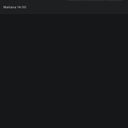
Mañana 14:00