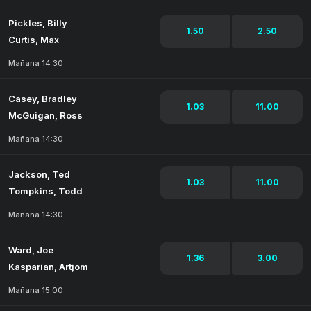
Pickles, Billy
1.50
2.50
Curtis, Max
Mañana 14:30
Casey, Bradley
1.03
11.00
McGuigan, Ross
Mañana 14:30
Jackson, Ted
1.03
11.00
Tompkins, Todd
Mañana 14:30
Ward, Joe
1.36
3.00
Kasparian, Artjom
Mañana 15:00