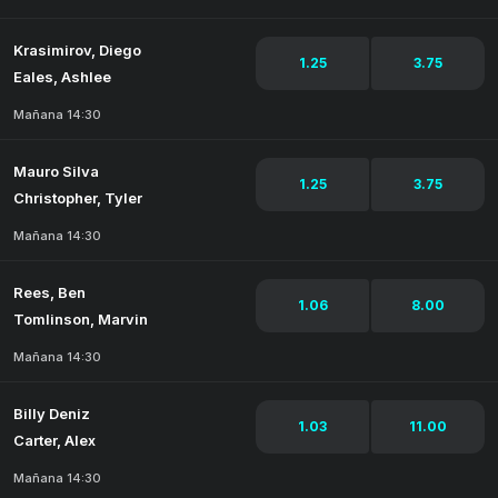
Krasimirov, Diego
1.25
3.75
Eales, Ashlee
Mañana 14:30
Mauro Silva
1.25
3.75
Christopher, Tyler
Mañana 14:30
Rees, Ben
1.06
8.00
Tomlinson, Marvin
Mañana 14:30
Billy Deniz
1.03
11.00
Carter, Alex
Mañana 14:30