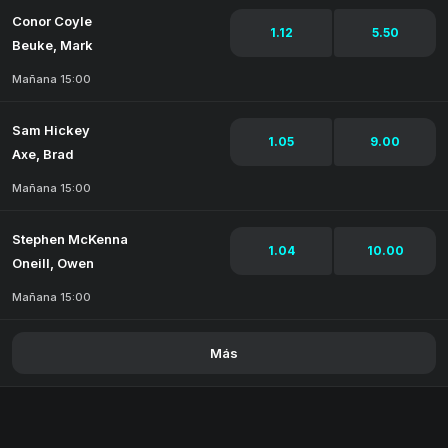
Conor Coyle
1.12
5.50
Beuke, Mark
Mañana 15:00
Sam Hickey
1.05
9.00
Axe, Brad
Mañana 15:00
Stephen McKenna
1.04
10.00
Oneill, Owen
Mañana 15:00
Más