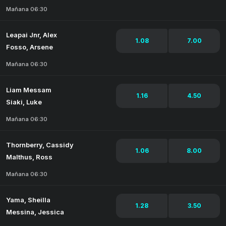
Mañana 06:30
Leapai Jnr, Alex
1.08
7.00
Fosso, Arsene
Mañana 06:30
Liam Messam
1.16
4.50
Siaki, Luke
Mañana 06:30
Thornberry, Cassidy
1.06
8.00
Malthus, Ross
Mañana 06:30
Yama, Sheilla
1.28
3.50
Messina, Jessica