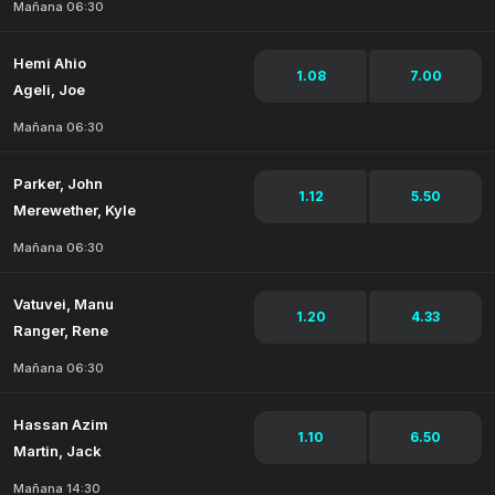
Mañana 06:30
Hemi Ahio
1.08
7.00
Ageli, Joe
Mañana 06:30
Parker, John
1.12
5.50
Merewether, Kyle
Mañana 06:30
Vatuvei, Manu
1.20
4.33
Ranger, Rene
Mañana 06:30
Hassan Azim
1.10
6.50
Martin, Jack
Mañana 14:30