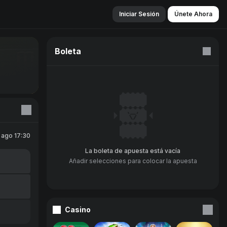
Iniciar Sesión
Únete Ahora
Boleta
 ago 17:30
La boleta de apuesta está vacía
Añadir selecciones para colocar la apuesta
Casino