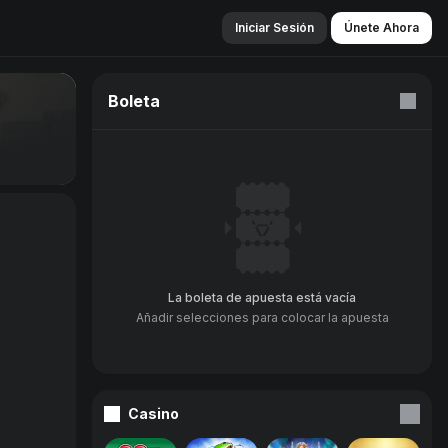
Iniciar Sesión
Únete Ahora
Boleta
La boleta de apuesta está vacía
Añadir selecciones para colocar la apuesta
Casino