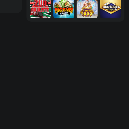
20p Roulette
Big Bass Bonanza
Gates of Olympus 1000
Vegas Blackj