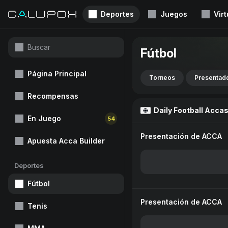
Deportes
Juegos
Vir
Buscar
Fútbol
Página Principal
Torneos
Presentad
Recompensas
Daily Football Acca
En Juego
54
Presentación de ACCA
Apuesta Acca Builder
Deportes
Fútbol
Presentación de ACCA
Tenis