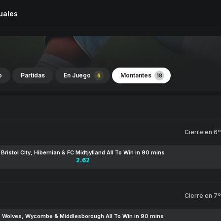
tuales
o
Partidas
En Juego
Montantes
6
18
s
Cierre en 6º
Bristol City, Hibernian & FC Midtjylland All To Win in 90 mins
2.62
Cierre en 7º
Wolves, Wycombe & Middlesborough All To Win in 90 mins