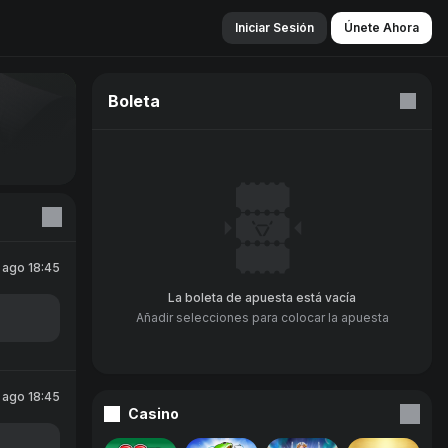
Iniciar Sesión
Únete Ahora
Boleta
 ago 18:45
La boleta de apuesta está vacía
Añadir selecciones para colocar la apuesta
 ago 18:45
Casino