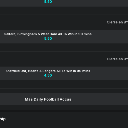
5.50
Cierre en 8º
Salford, Birmingham & West Ham All To Win in 90 mins
5.50
Cierre en 9º
Sheffield Utd, Hearts & Rangers All To Win in 90 mins
4.50
Más Daily Football Accas
hip